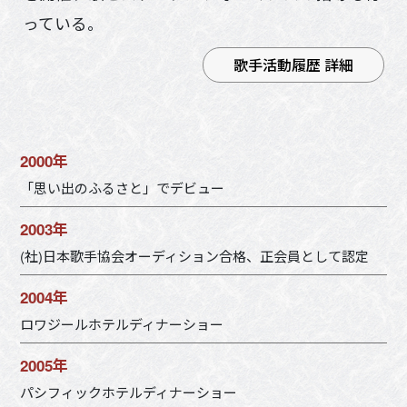
っている。
歌手活動履歴 詳細
2000年
「思い出のふるさと」でデビュー
2003年
(社)日本歌手協会オーディション合格、正会員として認定
2004年
ロワジールホテルディナーショー
2005年
パシフィックホテルディナーショー