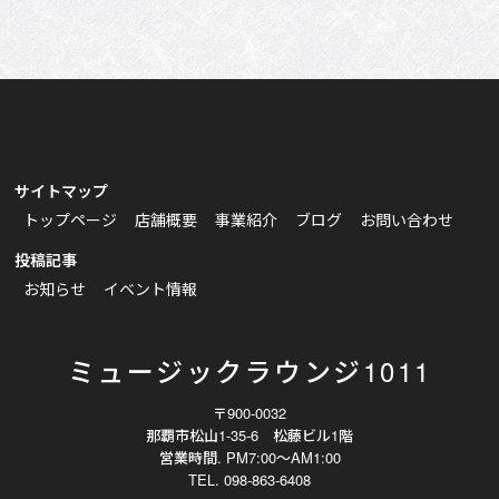
サイトマップ
トップページ
店舗概要
事業紹介
ブログ
お問い合わせ
投稿記事
お知らせ
イベント情報
ミュージックラウンジ1011
〒900-0032
那覇市松山1-35-6 松藤ビル1階
営業時間. PM7:00～AM1:00
TEL. 098-863-6408