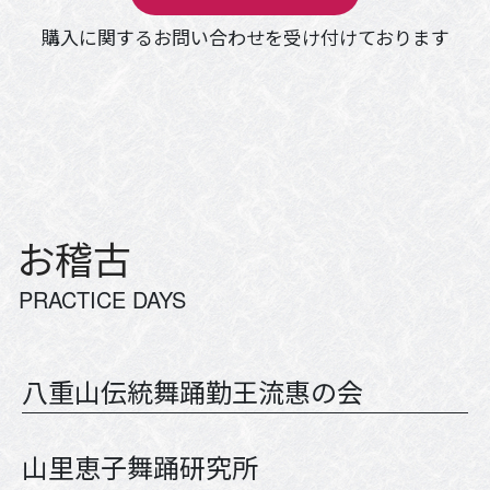
購入に関するお問い合わせを受け付けております
お稽古
PRACTICE DAYS
八重山伝統舞踊勤王流惠の会
山里恵子舞踊研究所