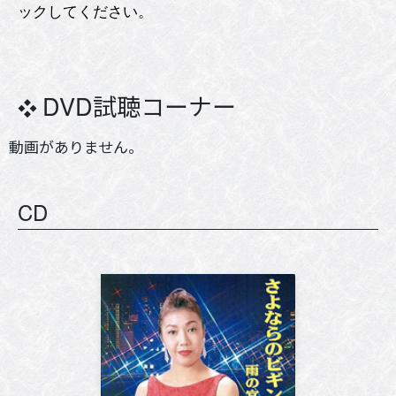
ックしてください。
DVD試聴コーナー
動画がありません。
CD