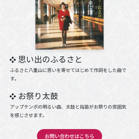
思い出のふるさと
ふるさと八重山に思いを寄せてはじめて作詞をした曲で
す。
お祭り太鼓
アップテンポの明るい曲、太鼓と指笛がお祭りの雰囲気
を感じさせます。
お問い合わせはこちら