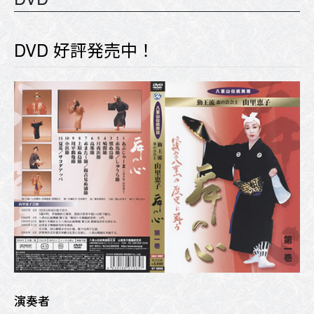
DVD 好評発売中！
演奏者