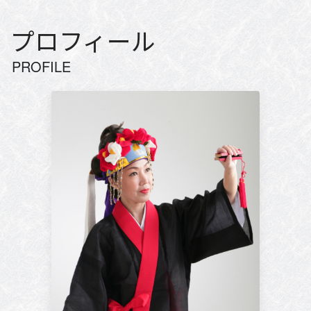
プロフィール
PROFILE