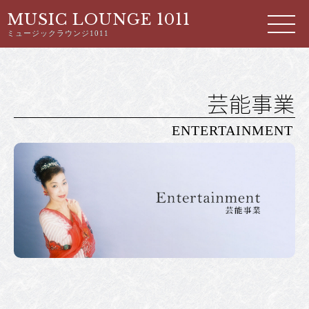
MUSIC LOUNGE 1011
ミュージックラウンジ1011
芸能事業
ENTERTAINMENT